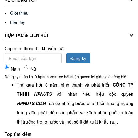
Giới thiệu
Liên hệ
HỢP TÁC & LIÊN KẾT
Cập nhật thông tin khuyến mãi
Đăng ký
Nam
Nữ
Đăng ký nhận tin từ hpnuts.com, cơ hội nhận quyền lợi giảm giá riêng biệt.
Trải qua hơn 6 năm hình thành và phát triển
CÔNG TY
TNHH
HPNUTS
với nhãn hiệu hiệu độc quyền
HPNUTS.COM
đã có những bước phát triển không ngừng
trong việc phát triển sản phẩm và kênh phân phối ra toàn
thị trường trong nước và một số ít đã xuất khẩu ra…
Top tìm kiếm