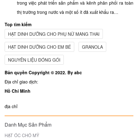
trong việc phát triển sản phẩm và kênh phân phối ra toàn
thị trường trong nước và một số ít đã xuất khẩu ra…
Top tìm kiếm
HẠT DINH DƯỠNG CHO PHỤ NỮ MANG THAI
HẠT DINH DƯỠNG CHO EM BÉ
GRANOLA
NGUYÊN LIỆU ĐÓNG GÓI
Bản quyền Copyright © 2022. By abc
Địa chỉ giao dịch:
Hồ Chí Minh
địa chỉ
Danh Mục Sản Phẩm
HẠT ÓC CHÓ MỸ