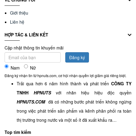
Giới thiệu
Liên hệ
HỢP TÁC & LIÊN KẾT
Cập nhật thông tin khuyến mãi
Đăng ký
Nam
Nữ
Đăng ký nhận tin từ hpnuts.com, cơ hội nhận quyền lợi giảm giá riêng biệt.
Trải qua hơn 6 năm hình thành và phát triển
CÔNG TY
TNHH
HPNUTS
với nhãn hiệu hiệu độc quyền
HPNUTS.COM
đã có những bước phát triển không ngừng
trong việc phát triển sản phẩm và kênh phân phối ra toàn
thị trường trong nước và một số ít đã xuất khẩu ra…
Top tìm kiếm