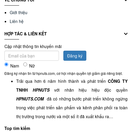
Giới thiệu
Liên hệ
HỢP TÁC & LIÊN KẾT
Cập nhật thông tin khuyến mãi
Đăng ký
Nam
Nữ
Đăng ký nhận tin từ hpnuts.com, cơ hội nhận quyền lợi giảm giá riêng biệt.
Trải qua hơn 6 năm hình thành và phát triển
CÔNG TY
TNHH
HPNUTS
với nhãn hiệu hiệu độc quyền
HPNUTS.COM
đã có những bước phát triển không ngừng
trong việc phát triển sản phẩm và kênh phân phối ra toàn
thị trường trong nước và một số ít đã xuất khẩu ra…
Top tìm kiếm